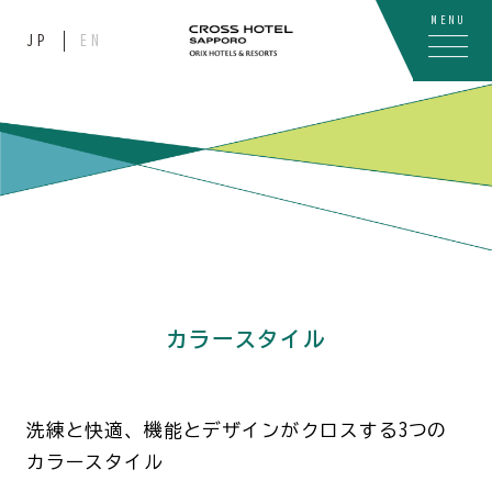
MENU
JP
EN
カラースタイル
洗練と快適、機能とデザインがクロスする3つの
カラースタイル