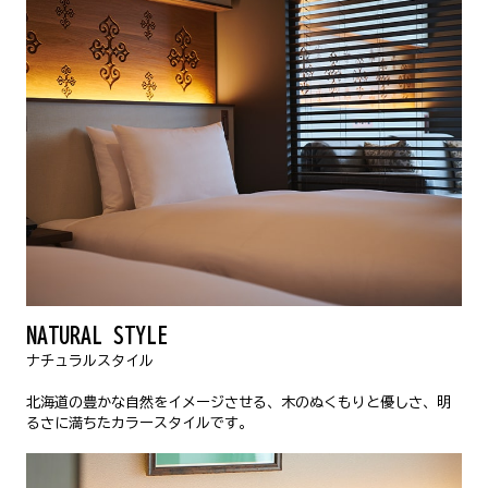
NATURAL STYLE
ナチュラルスタイル
北海道の豊かな自然をイメージさせる、木のぬくもりと優しさ、明
るさに満ちたカラースタイルです。