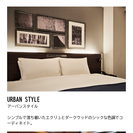
URBAN STYLE
アーバンスタイル
シンプルで落ち着いたエクリュとダークウッドのシックな色調でコ
ーディネイト。