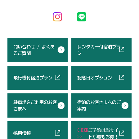
問い合わせ / よくあ
レンタカー付宿泊プラ
るご質問
ン
飛行機付宿泊プラン
記念日オプション
駐車場をご利用のお客
宿泊のお客さまへのご
さまへ
案内
CHECK
ご予約は当サイ
採用情報
>>
トが最もお得！