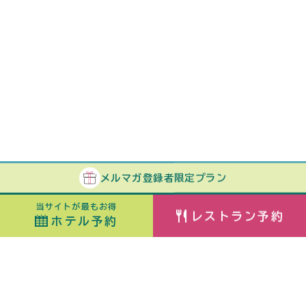
メルマガ
登録者
限定プラン
当サイトが最もお得
レストラン予約
ホテル予約
ホテル予約
最安値カレンダー