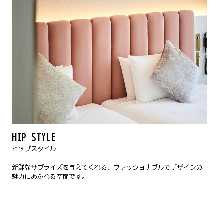
HIP STYLE
ヒップスタイル
新鮮なサプライズを与えてくれる、ファッショナブルでデザインの
魅力にあふれる空間です。