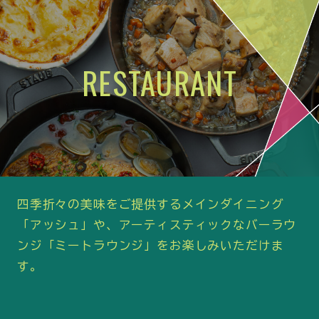
RESTAURANT
四季折々の美味をご提供するメインダイニング
「アッシュ」や、アーティスティックなバーラウ
ンジ「ミートラウンジ」をお楽しみいただけま
す。