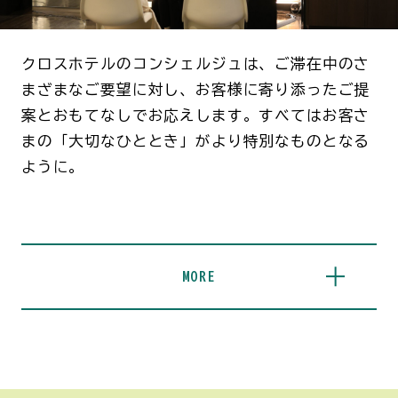
クロスホテルのコンシェルジュは、ご滞在中のさ
まざまなご要望に対し、お客様に寄り添ったご提
案とおもてなしでお応えします。すべてはお客さ
まの「大切なひととき」がより特別なものとなる
ように。
MORE