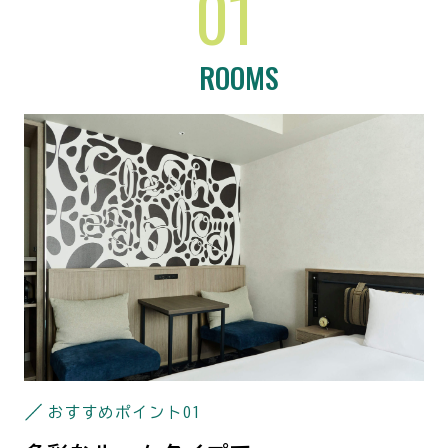
01
ROOMS
おすすめポイント
01