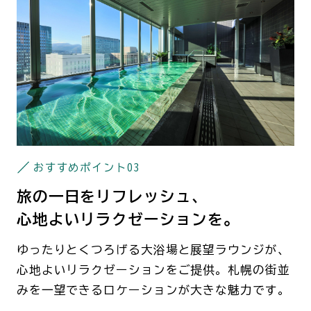
おすすめポイント
03
旅の一日をリフレッシュ、
心地よいリラクゼーションを。
ゆったりとくつろげる大浴場と展望ラウンジが、
心地よいリラクゼーションをご提供。札幌の街並
みを一望できるロケーションが大きな魅力です。