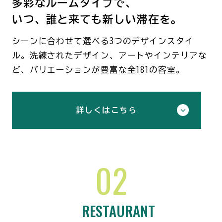
多彩なルームタイプで、
いつ、誰と来ても新しい滞在を。
シーンに合わせて選べる3つのデザインスタイ
ル。洗練されたデザイン、アートやインテリアな
ど、バリエーションが豊富な全181の客室。
詳しくはこちら
02
RESTAURANT