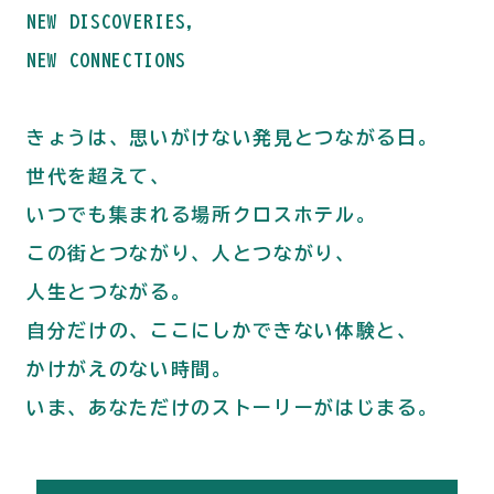
NEW DISCOVERIES,
NEW CONNECTIONS
きょうは、思いがけない発見とつながる日。
世代を超えて、
いつでも集まれる場所クロスホテル。
この街とつながり、人とつながり、
人生とつながる。
自分だけの、ここにしかできない体験と、
かけがえのない時間。
いま、あなただけのストーリーがはじまる。