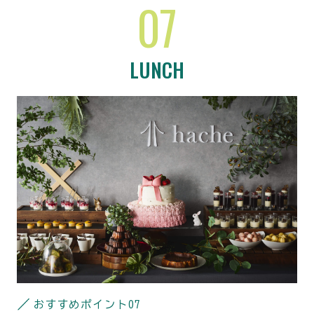
07
LUNCH
おすすめポイント
07