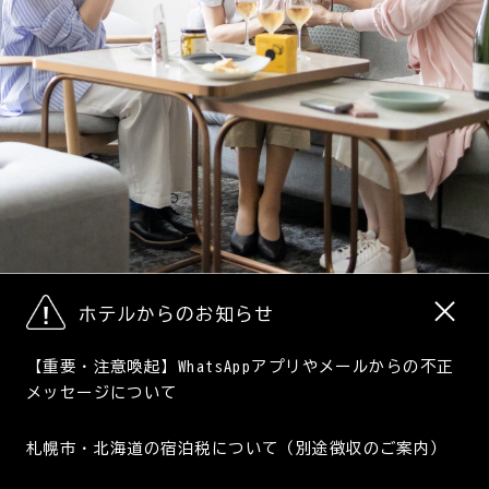
×
ホテルからのお知らせ
【重要・注意喚起】WhatsAppアプリやメールからの不正
メッセージについて
札幌市・北海道の宿泊税について（別途徴収のご案内）