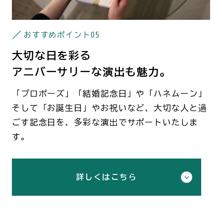
おすすめポイント
05
大切な日を彩る
アニバーサリーな演出も魅力。
「プロポーズ」「結婚記念日」や「ハネムーン」
そして「お誕生日」やお祝いなど、大切な人と過
ごす記念日を、多彩な演出でサポートいたしま
す。
詳しくはこちら