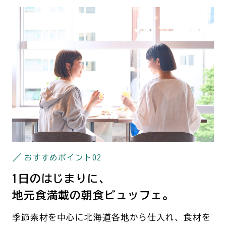
おすすめポイント
02
1日のはじまりに、
地元食満載の朝食ビュッフェ。
季節素材を中心に北海道各地から仕入れ、食材を