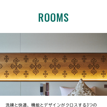
ROOMS
洗練と快適、機能とデザインがクロスする3つの