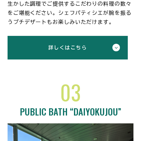
生かした調理でご提供するこだわりの料理の数々
をご堪能ください。シェフパティシエが腕を振る
うプチデザートもお楽しみいただけます。
詳しくはこちら
03
PUBLIC BATH “DAIYOKUJOU”