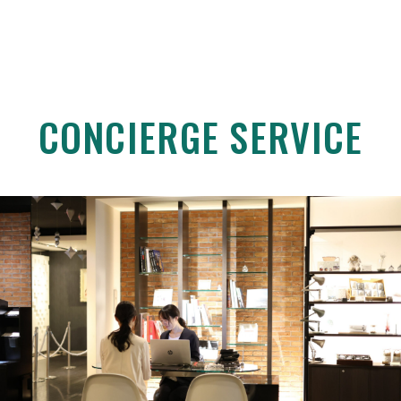
CONCIERGE SERVICE