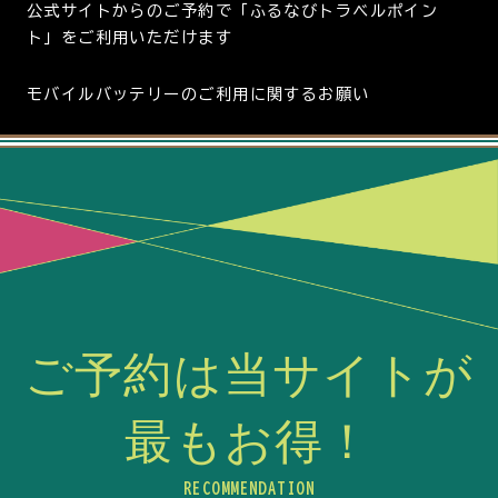
公式サイトからのご予約で「ふるなびトラベルポイン
ト」をご利用いただけます
モバイルバッテリーのご利用に関するお願い
ご予約は当サイトが
最もお得！
RECOMMENDATION