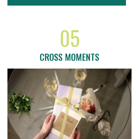
05
CROSS MOMENTS