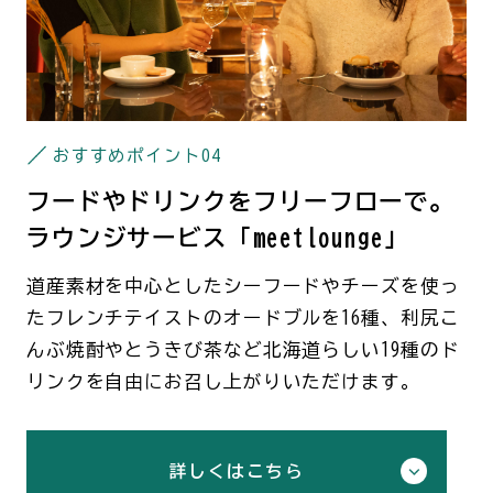
おすすめポイント
04
フードやドリンクをフリーフローで。
ラウンジサービス「meetlounge」
道産素材を中心としたシーフードやチーズを使っ
たフレンチテイストのオードブルを16種、利尻こ
んぶ焼酎やとうきび茶など北海道らしい19種のド
リンクを自由にお召し上がりいただけます。
詳しくはこちら