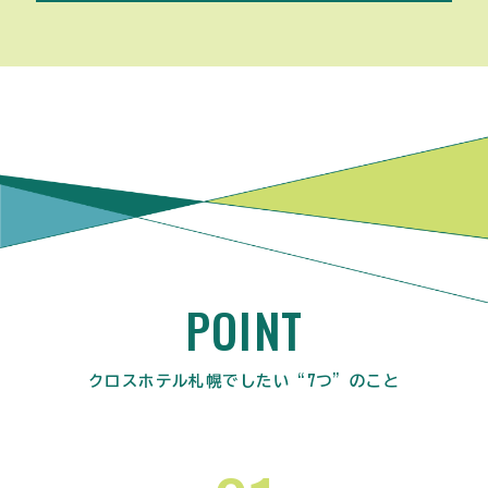
POINT
クロスホテル札幌でしたい“7つ”のこと