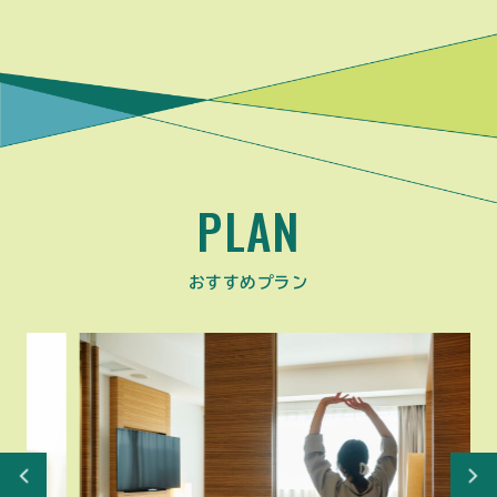
PLAN
おすすめプラン