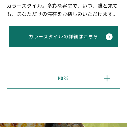
カラースタイル。多彩な客室で、いつ、誰と来て
も、あなただけの滞在をお楽しみいただけます。
カラースタイルの詳細はこちら
MORE