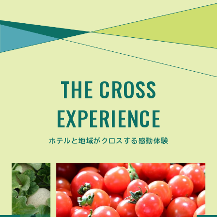
THE CROSS
EXPERIENCE
ホテルと地域がクロスする感動体験