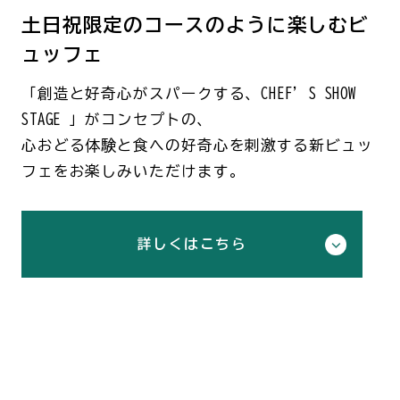
土日祝限定のコースのように楽しむビ
ュッフェ
「創造と好奇心がスパークする、CHEF’S SHOW
STAGE 」がコンセプトの、
心おどる体験と食への好奇心を刺激する新ビュッ
フェをお楽しみいただけます。
詳しくはこちら