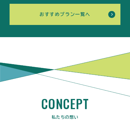
おすすめプラン一覧へ
CONCEPT
私たちの想い