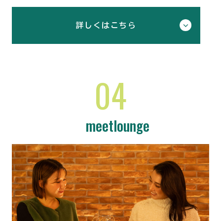
詳しくはこちら
04
meetlounge