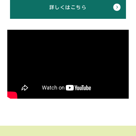
詳しくはこちら