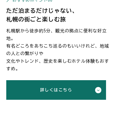
ただ泊まるだけじゃない、
札幌の街ごと楽しむ旅
札幌駅から徒歩約5分、観光の拠点に便利な好立
地。
有名どころをあちこち巡るのもいいけれど、地域
の人との繋がりや
文化やトレンド、歴史を楽しむホテル体験もおす
すめ。
詳しくはこちら