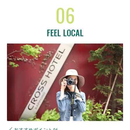
06
FEEL LOCAL
おすすめポイント
06