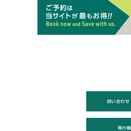
問い合わせ
飛行