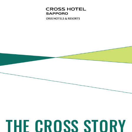
THE CROSS STORY