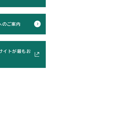
へのご案内
サイトが最もお