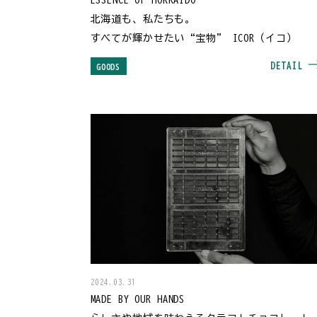
北海道も、私たちも。
すべてが輝かせたい“宝物” ICOR（イコ）
DETAIL
GOODS
2024.03.31
MADE BY OUR HANDS