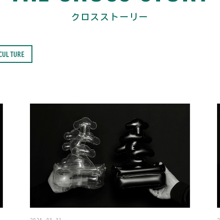
クロスストーリー
CULTURE