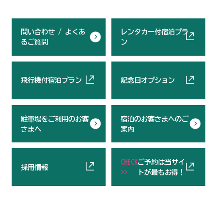
問い合わせ / よくあ
レンタカー付宿泊プラ
るご質問
ン
飛行機付宿泊プラン
記念日オプション
駐車場をご利用のお客
宿泊のお客さまへのご
さまへ
案内
CHECK
ご予約は当サイ
採用情報
>>
トが最もお得！