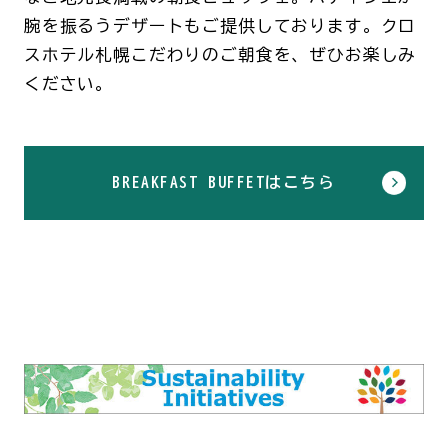
腕を振るうデザートもご提供しております。クロ
スホテル札幌こだわりのご朝食を、ぜひお楽しみ
ください。
BREAKFAST BUFFETはこちら