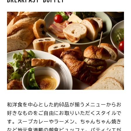
和洋食を中心とした約60品が揃うメニューからお
好きなものをご自由にお取りいただくスタイルで
す。スープカレーやラーメン、ちゃんちゃん焼き
など地元食満載の朝食ビュッフェ。パティシエが