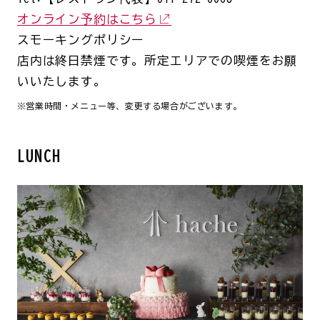
オンライン予約はこちら
スモーキングポリシー
店内は終日禁煙です。所定エリアでの喫煙をお願
いいたします。
※営業時間・メニュー等、変更する場合がございます。
LUNCH