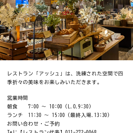
レストラン「アッシュ」は、洗練された空間で四
季折々の美味をお楽しみいただきます。
営業時間
朝食 7:00 ～ 10:00（L.O.9:30）
ランチ 11:30 ～ 15:00（最終入場.13:30）
お問い合わせ・ご予約
Tel:【レストラン代表】011-272-0068