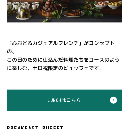
「心おどるカジュアルフレンチ」がコンセプト
の、
この日のために仕込んだ料理たちをコースのよう
に楽しむ、土日祝限定のビュッフェです。
LUNCHはこちら
BREAKFAST BUFFET