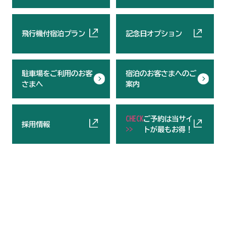
飛行機付宿泊プラン
記念日オプション
駐車場をご利用のお客
宿泊のお客さまへのご
さまへ
案内
CHECK
ご予約は当サイ
採用情報
>>
トが最もお得！