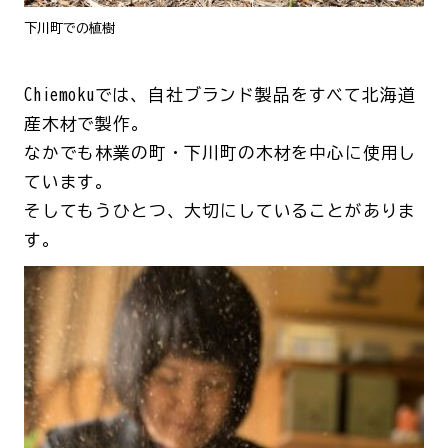
下川町での植樹
Chiemokuでは、自社ブランド製品をすべて北海道
産木材で製作。
なかでも林業の町・下川町の木材を中心に使用し
ています。
そしてもうひとつ、大切にしていることがありま
す。