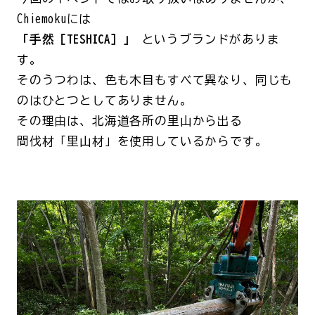
Chiemokuには
「手然［TESHICA］」
というブランドがありま
す。
そのうつわは、色も木目もすべて異なり、同じも
のはひとつとしてありません。
その理由は、北海道各所の里山から出る
間伐材「里山材」を使用しているからです。