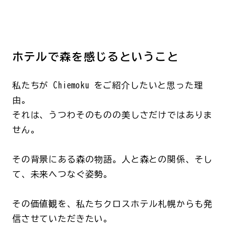
ホテルで森を感じるということ
私たちが Chiemoku をご紹介したいと思った理
由。
それは、うつわそのものの美しさだけではありま
せん。
その背景にある森の物語。人と森との関係、そし
て、未来へつなぐ姿勢。
その価値観を、私たちクロスホテル札幌からも発
信させていただきたい。