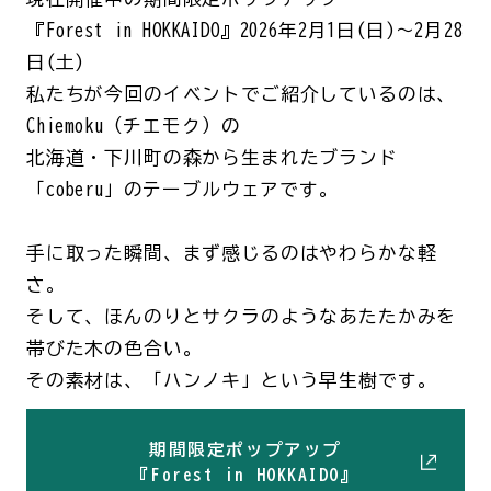
『Forest in HOKKAIDO』2026年2月1日(日)～2月28
日(土)
私たちが今回のイベントでご紹介しているのは、
Chiemoku（チエモク）の
北海道・下川町の森から生まれたブランド
「coberu」のテーブルウェアです。
手に取った瞬間、まず感じるのはやわらかな軽
さ。
そして、ほんのりとサクラのようなあたたかみを
帯びた木の色合い。
その素材は、「ハンノキ」という早生樹です。
期間限定ポップアップ
『Forest in HOKKAIDO』