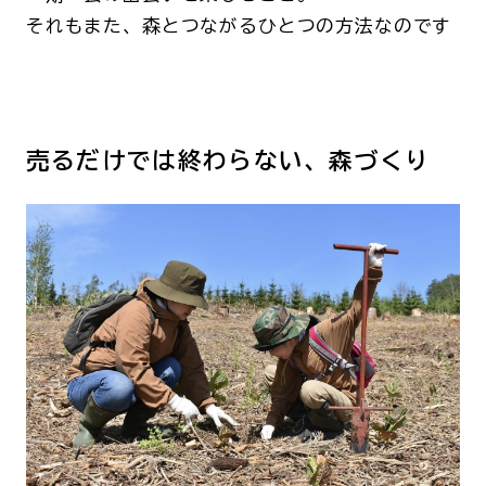
それもまた、森とつながるひとつの方法なのです
売るだけでは終わらない、森づくり