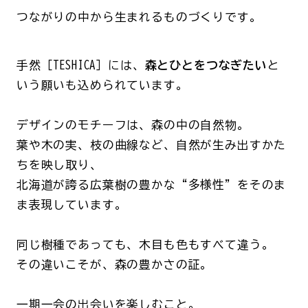
つながりの中から生まれるものづくりです。
手然［TESHICA］には、
森とひとをつなぎたい
と
いう願いも込められています。
デザインのモチーフは、森の中の自然物。
葉や木の実、枝の曲線など、自然が生み出すかた
ちを映し取り、
北海道が誇る広葉樹の豊かな“多様性”をそのま
ま表現しています。
同じ樹種であっても、木目も色もすべて違う。
その違いこそが、森の豊かさの証。
一期一会の出会いを楽しむこと。