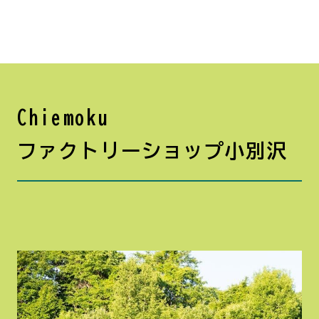
Chiemoku
ファクトリーショップ小別沢