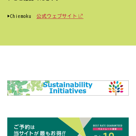
▶Chiemoku
公式ウェブサイト