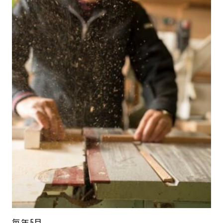
毎年5月。