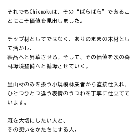
それでもChiemokuは、その“ばらばら”であるこ
とにこそ価値を見出しました。
チップ材としてではなく、ありのままの木材とし
て活かし、
製品へと昇華させる。そして、その価値を次の森
林環境整備へと循環させていく。
里山材のみを扱う小規模林業者から直接仕入れ、
ひとつひとつ違う表情のうつわを丁寧に仕立てて
います。
森を大切にしたい人と、
その想いをかたちにする人。