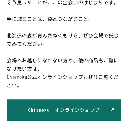
そう思ったことが、この出会いのはじまりです。
手に取ることは、森とつながること。
北海道の森が育んだぬくもりを、ぜひ会場で感じ
てみてください。
会場へお越しになれない方や、他の商品もご覧に
なりたい方は、
Chiemoku公式オンラインショップもぜひご覧くだ
さい。
Chiemoku オンラインショップ