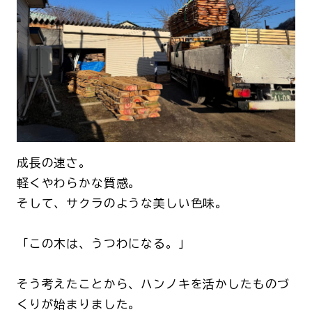
成長の速さ。
軽くやわらかな質感。
そして、サクラのような美しい色味。
「この木は、うつわになる。」
そう考えたことから、ハンノキを活かしたものづ
くりが始まりました。