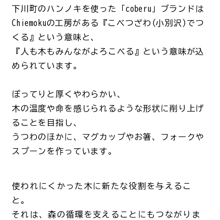
下川町のハンノキを使った「coberu」ブランドは
Chiemokuの工房がある『こべつざわ(小別沢)でつ
くる』という意味と、
『人も木もみんながよろこべる』という意味が込
められています。
ぽってりと厚くやわらかい、
木の温度や命を感じられるような形状に削り上げ
ることを目指し、
うつわのほかに、マグカップやお箸、フォークや
スプーンを作っています。
使われにくかった木に新たな役割を与えるこ
と。
それは、森の循環を支えることにもつながりま