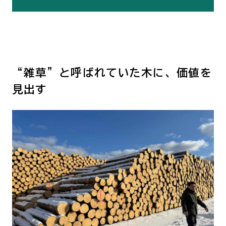
“雑草”と呼ばれていた木に、価値を
見出す