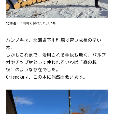
北海道・下川町で採れたハンノキ
ハンノキは、北海道下川町森で育つ成長の早い
木。
しかしこれまで、活用される手段も無く、パルプ
材やチップ材として使われるいわば“森の脇
役”のような存在でした。
Chiemokuは、この木に偶然出会います。