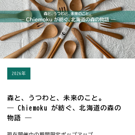
2026年
森と、うつわと、未来のこと。
― Chiemoku が紡ぐ、北海道の森の
物語 ―
現在開催中の期間限定ポップアップ