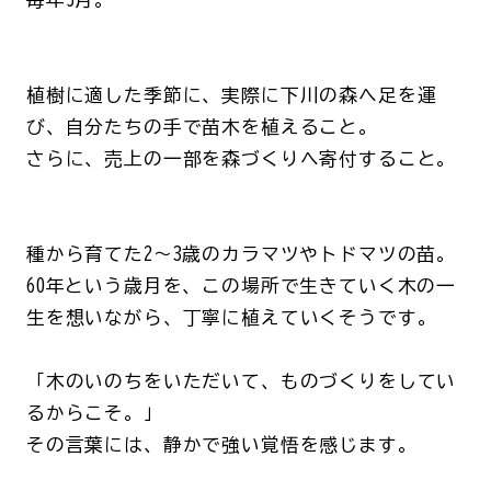
植樹に適した季節に、実際に下川の森へ足を運
び、自分たちの手で苗木を植えること。
さらに、売上の一部を森づくりへ寄付すること。
種から育てた2～3歳のカラマツやトドマツの苗。
60年という歳月を、この場所で生きていく木の一
生を想いながら、丁寧に植えていくそうです。
「木のいのちをいただいて、ものづくりをしてい
るからこそ。」
その言葉には、静かで強い覚悟を感じます。