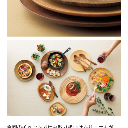
今回のイベントではお取り扱いはありませんが、