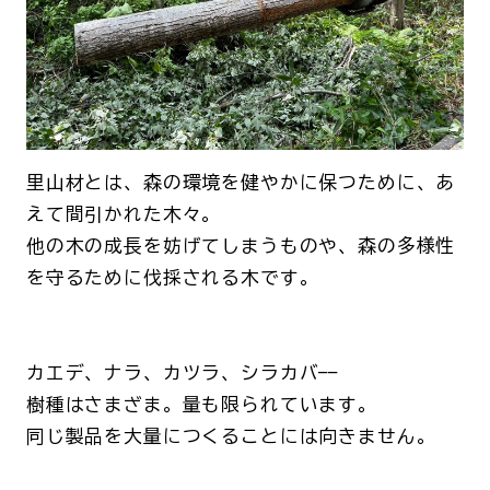
里山材とは、森の環境を健やかに保つために、あ
えて間引かれた木々。
他の木の成長を妨げてしまうものや、森の多様性
を守るために伐採される木です。
カエデ、ナラ、カツラ、シラカバ——
樹種はさまざま。量も限られています。
同じ製品を大量につくることには向きません。