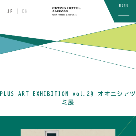
MENU
JP
EN
PLUS ART EXHIBITION vol.29 オオニシアツ
ミ展