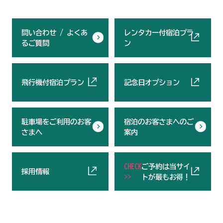
問い合わせ / よくあ
レンタカー付宿泊プラ
るご質問
ン
飛行機付宿泊プラン
記念日オプション
駐車場をご利用のお客
宿泊のお客さまへのご
さまへ
案内
CHECK
ご予約は当サイ
採用情報
>>
トが最もお得！