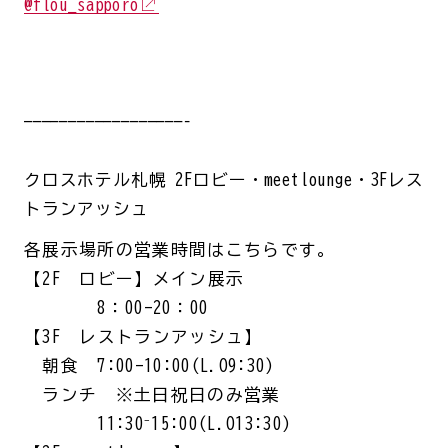
@flou_sapporo
——————————————————–
クロスホテル札幌 2Fロビー・meetlounge・3Fレス
トランアッシュ
各展示場所の営業時間はこちらです。
【2F ロビー】メイン展示
8：00-20：00
【3F レストランアッシュ】
朝食 7:00-10:00(L.O9:30)
ランチ ※土日祝日のみ営業
11:30⁻15:00(L.O13:30)