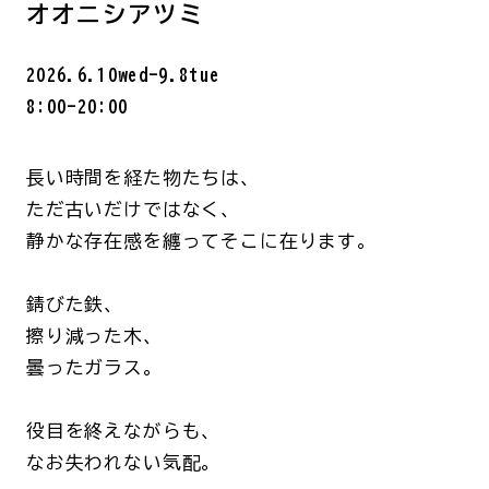
オオニシアツミ
2026.6.10wed-9.8tue
8:00-20:00
長い時間を経た物たちは、
ただ古いだけではなく、
静かな存在感を纏ってそこに在ります。
錆びた鉄、
擦り減った木、
曇ったガラス。
役目を終えながらも、
なお失われない気配。