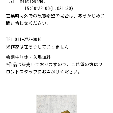
【2F meetlounge】
15:00⁻22:00(L.O21:30)
営業時間外での観覧希望の場合は、
あらかじめお
問い合わせください。
TEL 011-272-0010
※作家は在ろうしておりません
会期中無休・入場無料
*作品は販売しておりますので、ご希望の方はフ
ロントスタッフにお声がけください。