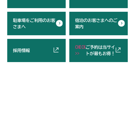
駐車場をご利用のお客
宿泊のお客さまへのご
さまへ
案内
CHECK
ご予約は当サイ
採用情報
>>
トが最もお得！