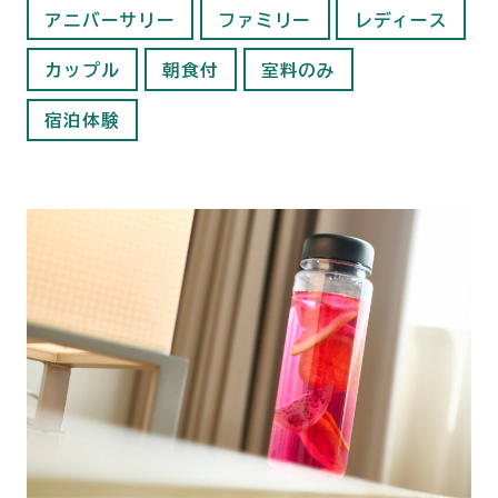
アニバーサリー
ファミリー
レディース
カップル
朝食付
室料のみ
宿泊体験