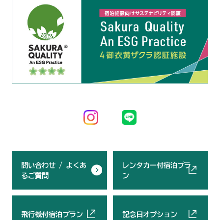
問い合わせ / よくあ
レンタカー付宿泊プラ
るご質問
ン
飛行機付宿泊プラン
記念日オプション