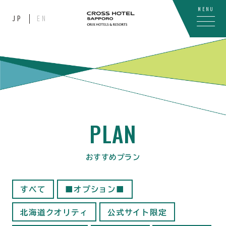
MENU
JP
EN
PLAN
おすすめプラン
すべて
■オプション■
北海道クオリティ
公式サイト限定