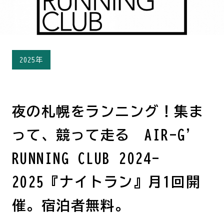
2025年
夜の札幌をランニング！集ま
って、競って走る AIR-G'
RUNNING CLUB 2024-
2025『ナイトラン』月1回開
催。宿泊者無料。