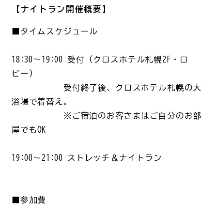
【ナイトラン開催概要】
■タイムスケジュール
18:30～19:00 受付（クロスホテル札幌2F・ロ
ビー）
受付終了後、クロスホテル札幌の大
浴場で着替え。
※ご宿泊のお客さまはご自分のお部
屋でもOK
19:00～21:00 ストレッチ＆ナイトラン
■参加費