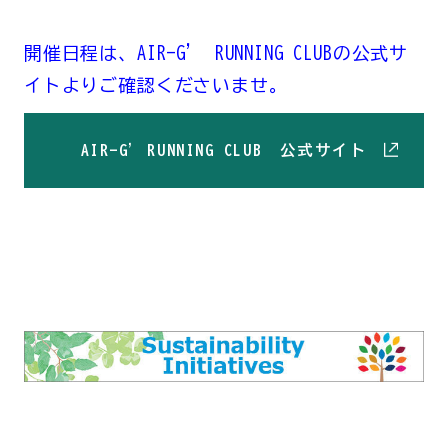
開催日程は、AIR-G’ RUNNING CLUBの公式サ
イトよりご確認くださいませ。
AIR-G' RUNNING CLUB 公式サイト