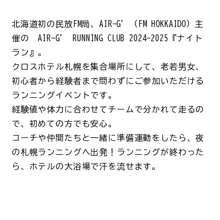
北海道初の民放FM局、AIR-G’（FM HOKKAIDO）主
催の AIR-G’ RUNNING CLUB 2024-2025『ナイト
ラン』。
クロスホテル札幌を集合場所にして、老若男女、
初心者から経験者まで問わずにご参加いただける
ランニングイベントです。
経験値や体力に合わせてチームで分かれて走るの
で、初めての方でも安心。
コーチや仲間たちと一緒に準備運動をしたら、夜
の札幌ランニングへ出発！ランニングが終わった
ら、ホテルの大浴場で汗を流せます。