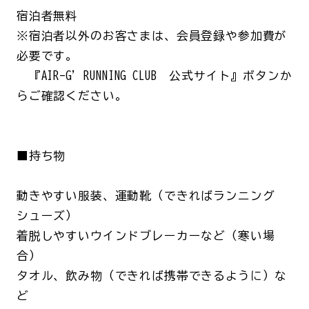
宿泊者無料
※宿泊者以外のお客さまは、会員登録や参加費が
必要です。
『AIR-G' RUNNING CLUB 公式サイト』ボタンか
らご確認ください。
■持ち物
動きやすい服装、運動靴（できればランニング
シューズ）
着脱しやすいウインドブレーカーなど（寒い場
合）
タオル、飲み物（できれば携帯できるように）な
ど