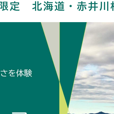
月限定 北海道・赤井川