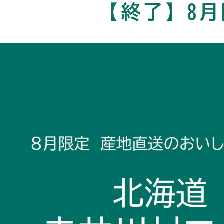
【終了】8