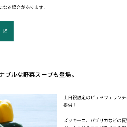
になる場合があります。
ナブルな野菜スープも登場。
土日祝限定のビュッフェランチ
提供！
ズッキーニ、パプリカなどの夏