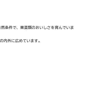
自然条件で、果菜類のおいしさを育んでいま
村の内外に広めています。