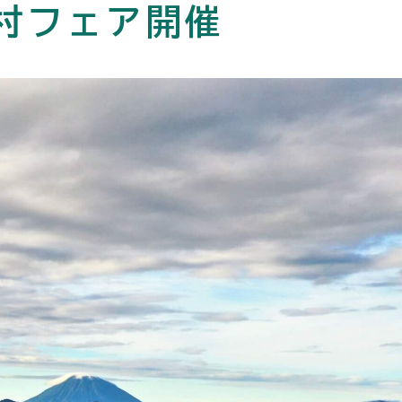
村フェア開催