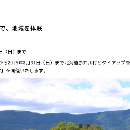
さで、地域を体験
1日（日）まで
）から2025年8月31日（日）まで北海道赤井川村とタイアップ
ア」を開催いたします。