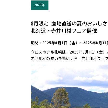
2025年
8月限定 産地直送の夏のおいし
北海道・赤井川村フェア開催
期間：2025年8月1日（金）～2025年8月3
クロスホテル札幌は、2025年8月1日（金
赤井川村の魅力を発信する「赤井川村フェ