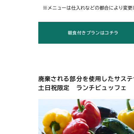
※メニューは仕入れなどの都合により変更
朝食付きプランはコチラ
廃棄される部分を使用したサステ
土日祝限定 ランチビュッフェ