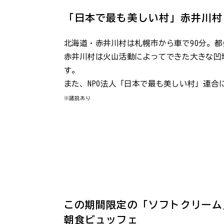
「日本で最も美しい村」赤井川村
北海道・赤井川村は札幌市から車で90分。
赤井川村は火山活動によってできた大きな凹
す。
また、NPO法人「日本で最も美しい村」連
※諸説あり
この期間限定の「ソフトクリーム
朝食ビュッフェ