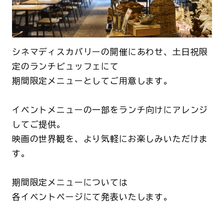
シネマディスカバリーの開催にあわせ、土日祝限
定のランチビュッフェにて
期間限定メニューとしてご用意します。
イベントメニューの一部をランチ向けにアレンジ
してご提供。
映画の世界観を、より気軽にお楽しみいただけま
す。
期間限定メニューについては
各イベントページにて発表いたします。