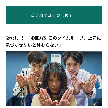
ご予約はコチラ【終了】
②vol.16 『MONDAYS このタイムループ、上司に
気づかせないと終わらない』