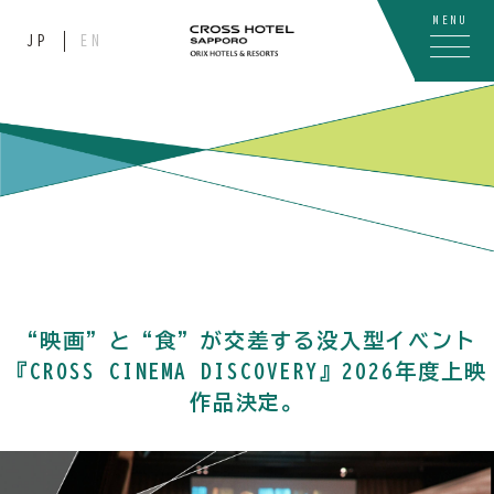
MENU
JP
EN
“映画”と“食”が交差する没入型イベント
『CROSS CINEMA DISCOVERY』2026年度上映
作品決定。