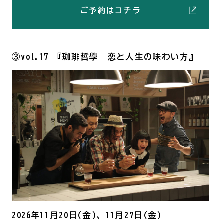
ご予約はコチラ
③vol.17 『珈琲哲學 恋と人生の味わい方』
2026年11月20日(金)、11月27日(金)