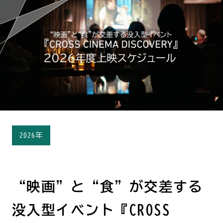
2026年
“映画”と“食”が交差する
没入型イベント『CROSS