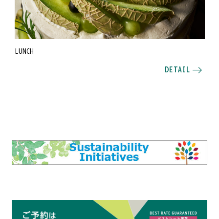
LUNCH
DETAIL