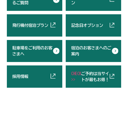
るご質問
ン
飛行機付宿泊プラン
記念日オプション
駐車場をご利用のお客
宿泊のお客さまへのご
さまへ
案内
CHECK
ご予約は当サイ
採用情報
>>
トが最もお得！