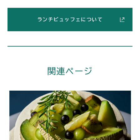
ランチビュッフェについて
関連ページ