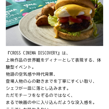
『CROSS CINEMA DISCOVERY』は、
上映作品の世界観をディナーとして表現する、体
験型イベント。
物語の空気感や時代背景、
登場人物の心の動きまでを丁寧にすくい取り、
シェフが一皿に落とし込みます。
ただモチーフをなぞるのではなく、
まるで映画の中に入り込んだような没入感を。