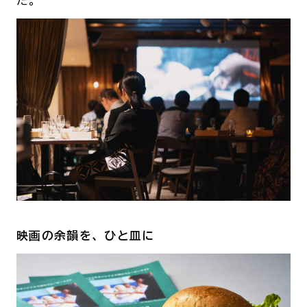
た。
映画の余韻を、ひと皿に