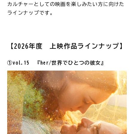
カルチャーとしての映画を楽しみたい方に向けた
ラインナップです。
【2026年度 上映作品ラインナップ】
①vol.15 『her/世界でひとつの彼女』