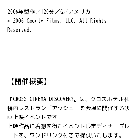
2006年製作／120分／G／アメリカ
© 2006 Googly Films, LLC. All Rights
Reserved.
【開催概要】
『CROSS CINEMA DISCOVERY』は、クロスホテル札
幌内レストラン「アッシュ」を会場に開催する映
画上映イベントです。
上映作品に着想を得たイベント限定ディナープレ
ートを、ワンドリンク付きで提供いたします。