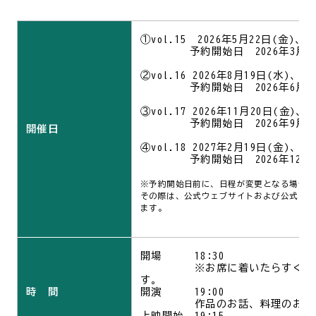
①vol.15 2026年5月22日(金)、2
予約開始日 2026年3月20
②vol.16 2026年8月19日(水)、2
予約開始日 2026年6月19
③vol.17 2026年11月20日(金)、2
予約開始日 2026年9月18
開催日
④vol.18 2027年2月19日(金)、2
予約開始日 2026年12月18
※予約開始日前に、日程が変更となる場合が
その際は、公式ウェブサイトおよび公式Inst
ます。
開場 18:30
※お席に着いたらすぐにお食
す。
時 間
開演 19:00
作品のお話、料理のお話を
上映開始 19:15