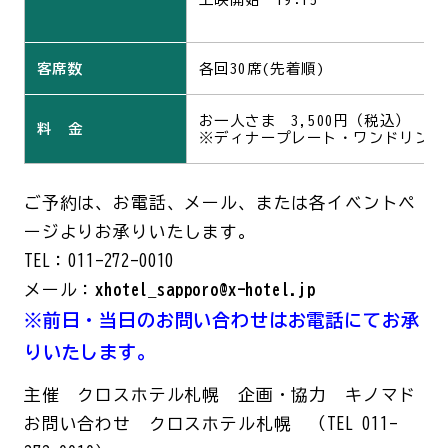
客席数
各回30席(先着順)
お一人さま 3,500円（税込）
料 金
※ディナープレート・ワンドリンク
ご予約は、お電話、メール、または各イベントペ
ージよりお承りいたします。
TEL：011-272-0010
メール：
xhotel_sapporo@x-hotel.jp
※前日・当日のお問い合わせはお電話にてお承
りいたします。
主催 クロスホテル札幌 企画・協力 キノマド
お問い合わせ クロスホテル札幌 （TEL 011-