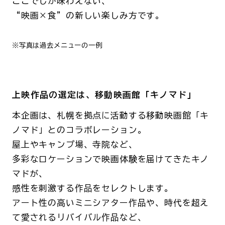
ここでしか味わえない、
“映画×食”の新しい楽しみ方です。
※写真は過去メニューの一例
上映作品の選定は、移動映画館「キノマド」
本企画は、札幌を拠点に活動する移動映画館「キ
ノマド」とのコラボレーション。
屋上やキャンプ場、寺院など、
多彩なロケーションで映画体験を届けてきたキノ
マドが、
感性を刺激する作品をセレクトします。
アート性の高いミニシアター作品や、時代を超え
て愛されるリバイバル作品など、