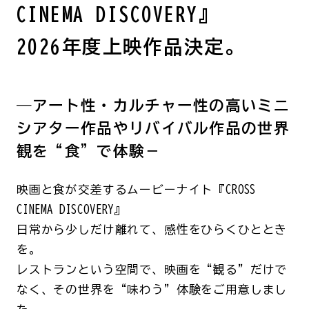
CINEMA DISCOVERY』
2026年度上映作品決定。
―アート性・カルチャー性の高いミニ
シアター作品やリバイバル作品の世界
観を“食”で体験－
映画と食が交差するムービーナイト『CROSS
CINEMA DISCOVERY』
日常から少しだけ離れて、感性をひらくひととき
を。
レストランという空間で、映画を“観る”だけで
なく、その世界を“味わう”体験をご用意しまし