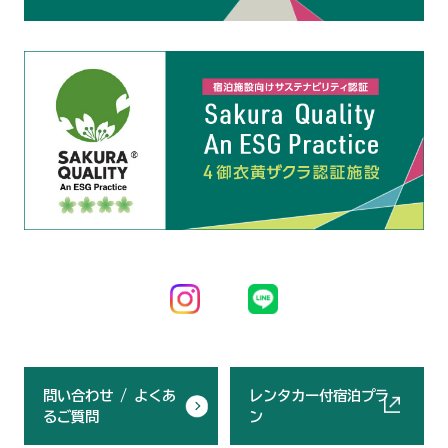
問い合わせ / よくあ
レンタカー付宿泊プラ
るご質問
ン