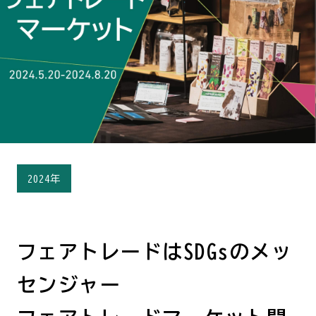
2024年
フェアトレードはSDGsのメッ
センジャー