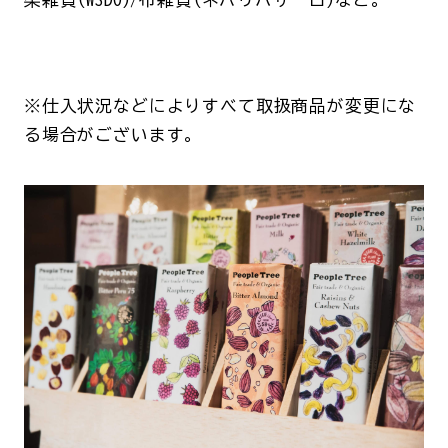
※仕入状況などによりすべて取扱商品が変更にな
る場合がございます。