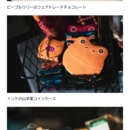
ピープルツリーのフェアトレードチョコレート
インドの山羊革コインケース