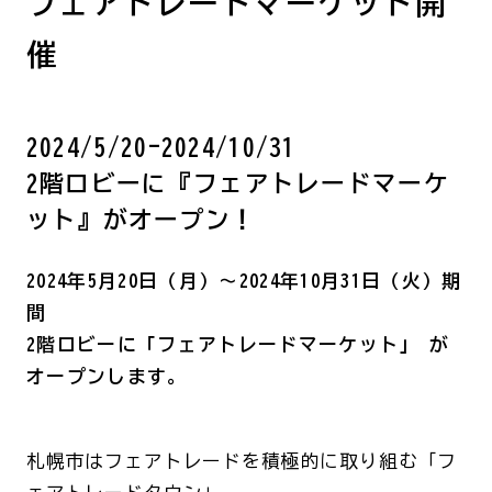
フェアトレードマーケット開
催
2024/5/20-2024/10/31
2階ロビーに『フェアトレードマーケ
ット』がオープン！
2024年5月20日（月）～2024年10月31日（火）期
間
2階ロビーに「フェアトレードマーケット」 が
オープンします。
札幌市はフェアトレードを積極的に取り組む「フ