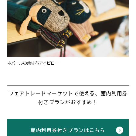
ネパールの余り布アイピロー
フェアトレードマーケットで使える、館内利用券
付きプランがおすすめ！
館内利用券付きプランはこちら