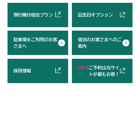
飛行機付宿泊プラン
記念日オプション
駐車場をご利用のお客
宿泊のお客さまへのご
さまへ
案内
CHECK
ご予約は当サイ
採用情報
>>
トが最もお得！