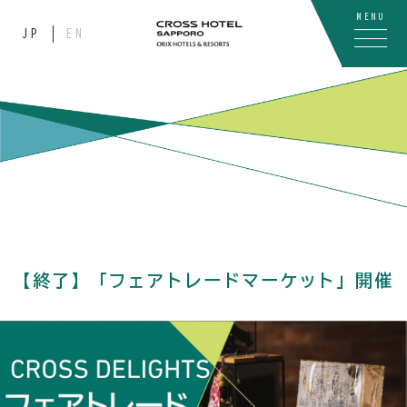
MENU
JP
EN
【終了】「フェアトレードマーケット」開催