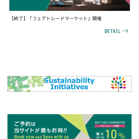
【終了】「フェアトレードマーケット」開催
DETAIL