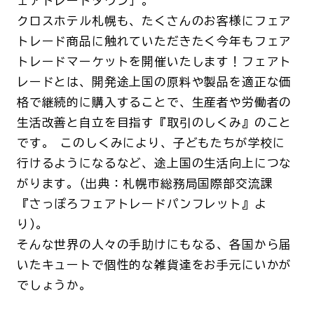
ェアトレードタウン」。
クロスホテル札幌も、たくさんのお客様にフェア
トレード商品に触れていただきたく今年もフェア
トレードマーケットを開催いたします！フェアト
レードとは、開発途上国の原料や製品を適正な価
格で継続的に購入することで、生産者や労働者の
生活改善と自立を目指す『取引のしくみ』のこと
です。 このしくみにより、子どもたちが学校に
行けるようになるなど、途上国の生活向上につな
がります。(出典：札幌市総務局国際部交流課
『さっぽろフェアトレードパンフレット』よ
り)。
そんな世界の人々の手助けにもなる、各国から届
いたキュートで個性的な雑貨達をお手元にいかが
でしょうか。