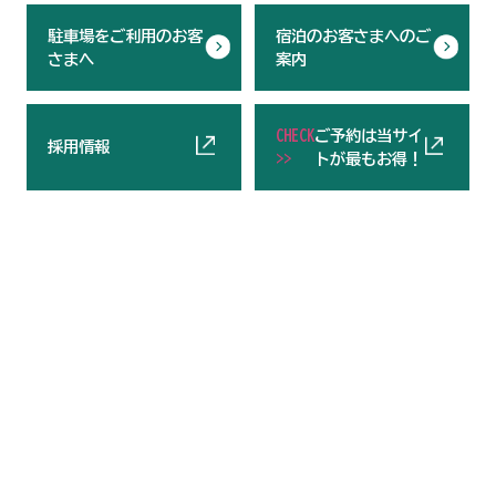
駐車場をご利用のお客
宿泊のお客さまへのご
さまへ
案内
CHECK
ご予約は当サイ
採用情報
>>
トが最もお得！