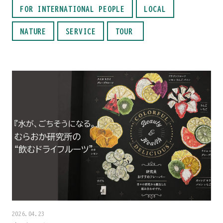
FOR INTERNATIONAL PEOPLE
LOCAL
NATURE
SERVICE
TOUR
2026.04.23