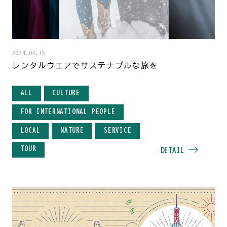
2024.04.15
レンタルウエアでサステナブルな旅を
ALL
CULTURE
FOR INTERNATIONAL PEOPLE
LOCAL
NATURE
SERVICE
TOUR
DETAIL