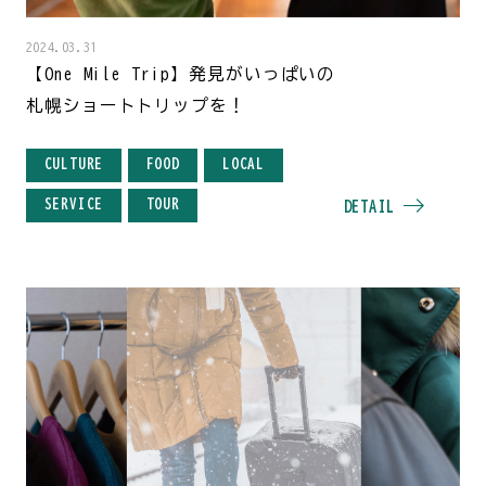
2024.03.31
【One Mile Trip】発見がいっぱいの
札幌ショートトリップを！
CULTURE
FOOD
LOCAL
SERVICE
TOUR
DETAIL