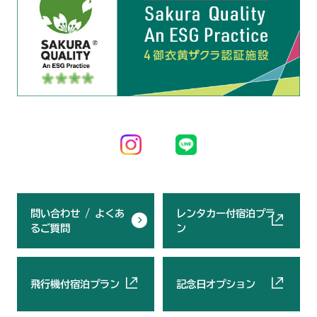
問い合わせ / よくあ
レンタカー付宿泊プラ
るご質問
ン
飛行機付宿泊プラン
記念日オプション