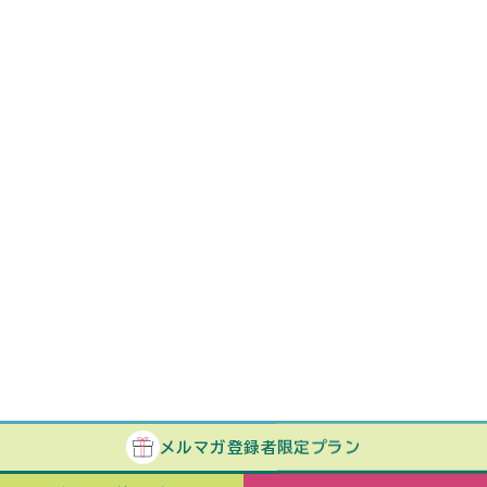
メルマガ
登録者
限定プラン