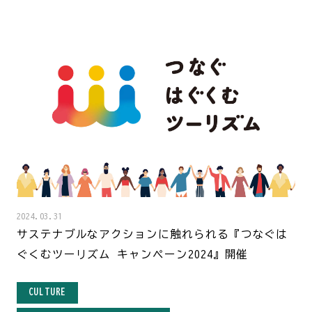
2024.03.31
サステナブルなアクションに触れられる『つなぐは
ぐくむツーリズム キャンペーン2024』開催
CULTURE