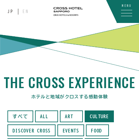
MENU
JP
EN
THE CROSS EXPERIENCE
ホテルと地域がクロスする感動体験
すべて
ALL
ART
CULTURE
DISCOVER CROSS
EVENTS
FOOD