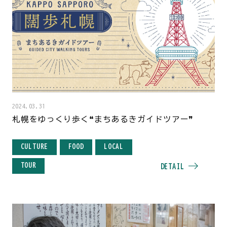
2024.03.31
札幌をゆっくり歩く❝まちあるきガイドツアー❞
CULTURE
FOOD
LOCAL
TOUR
DETAIL