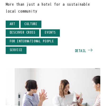
More than just a hotel for a sustainable
local community
ART
CULTURE
DISCOVER CROSS
EVENTS
FOR INTERNATIONAL PEOPLE
SERVICE
DETAIL