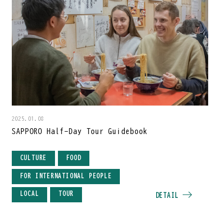
2025.01.08
SAPPORO Half-Day Tour Guidebook
CULTURE
FOOD
FOR INTERNATIONAL PEOPLE
LOCAL
TOUR
DETAIL