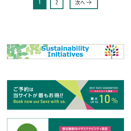
1
2
次へ